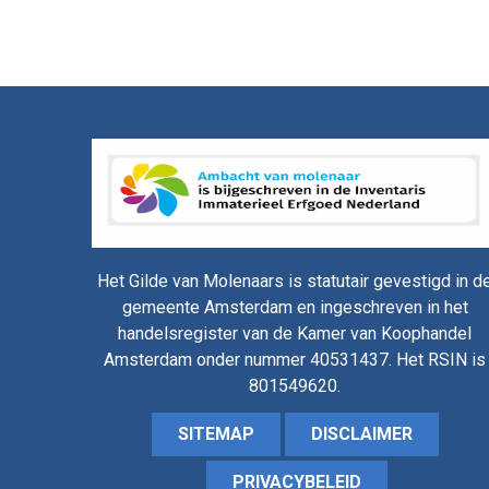
Het Gilde van Molenaars is statutair gevestigd in d
gemeente Amsterdam en ingeschreven in het
handelsregister van de Kamer van Koophandel
Amsterdam onder nummer 40531437. Het RSIN is
801549620.
SITEMAP
DISCLAIMER
PRIVACYBELEID