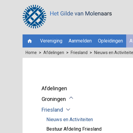
Vereniging
Aanmelden
Opleidingen
A
Home
Afdelingen
Friesland
Nieuws en Activiteit
Afdelingen
Groningen
Friesland
Nieuws en Activiteiten
Bestuur Afdeling Friesland