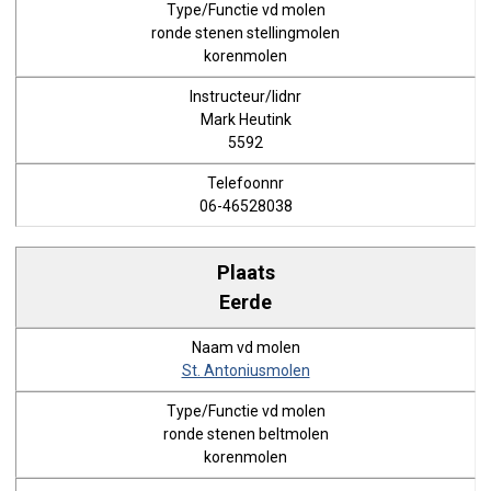
ronde stenen stellingmolen
korenmolen
Mark Heutink
5592
06-46528038
Eerde
St. Antoniusmolen
ronde stenen beltmolen
korenmolen