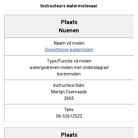
Instructeurs watermolenaar
Nuenen
Opwettense watermolen
watergedreven molen met onderslagrad
korenmolen
Martijn Coenraads
2665
06-52612522