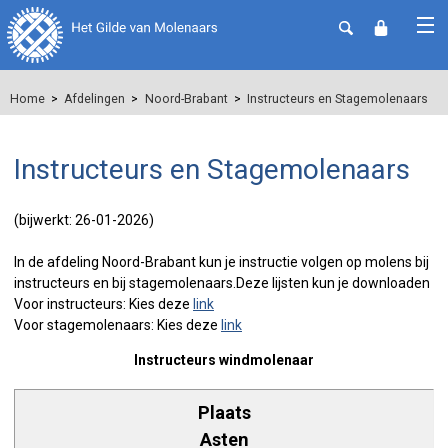
Home
Afdelingen
Noord-Brabant
Instructeurs en Stagemolenaars
Instructeurs en Stagemolenaars
(bijwerkt: 26-01-2026)
In de afdeling Noord-Brabant kun je instructie volgen op molens bij
instructeurs en bij stagemolenaars.Deze lijsten kun je downloaden
Voor instructeurs: Kies deze
link
Voor stagemolenaars: Kies deze
link
Instructeurs windmolenaar
Asten