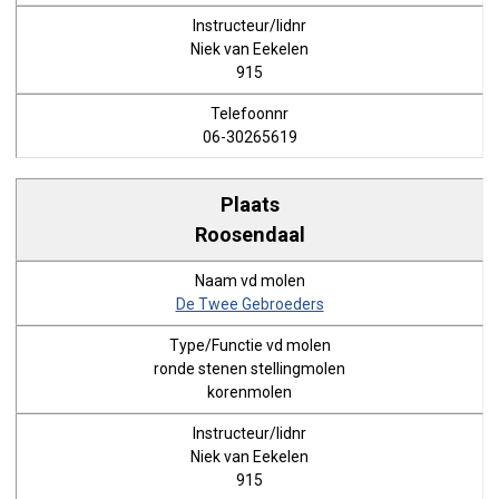
Niek van Eekelen
915
06-30265619
Roosendaal
De Twee Gebroeders
ronde stenen stellingmolen
korenmolen
Niek van Eekelen
915