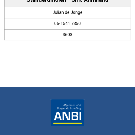
Julian de Jonge
06-1541 7350
3603