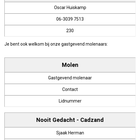
Oscar Huiskamp
06-3039 7513
230
Je bent ook welkom bij onze gastgevend molenaars:
Molen
Gastgevend molenaar
Contact
Lidnummer
Nooit Gedacht - Cadzand
Sjaak Herman