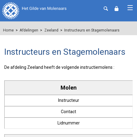
Home
Afdelingen
Zeeland
Instructeurs en Stagemolenaars
Instructeurs en Stagemolenaars
De afdeling Zeeland heeft de volgende instructiemolens :
Molen
Instructeur
Contact
Lidnummer