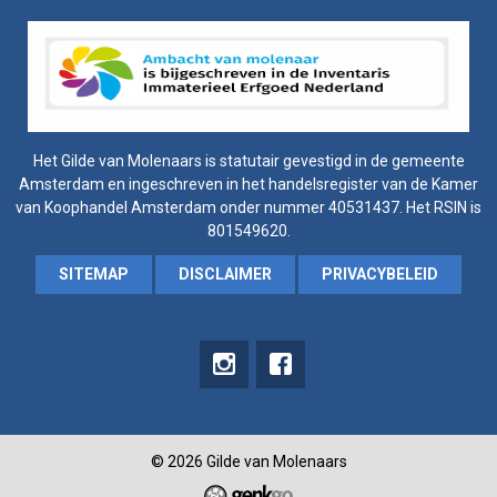
Het Gilde van Molenaars is statutair gevestigd in de gemeente
Amsterdam en ingeschreven in het handelsregister van de Kamer
van Koophandel Amsterdam onder nummer 40531437. Het RSIN is
801549620.
SITEMAP
DISCLAIMER
PRIVACYBELEID
instagram
Facebook
© 2026
Gilde van Molenaars