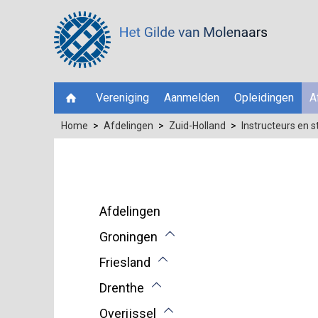
Vereniging
Aanmelden
Opleidingen
A
Home
Afdelingen
Zuid-Holland
Instructeurs en 
Afdelingen
Groningen
Friesland
Drenthe
Overijssel