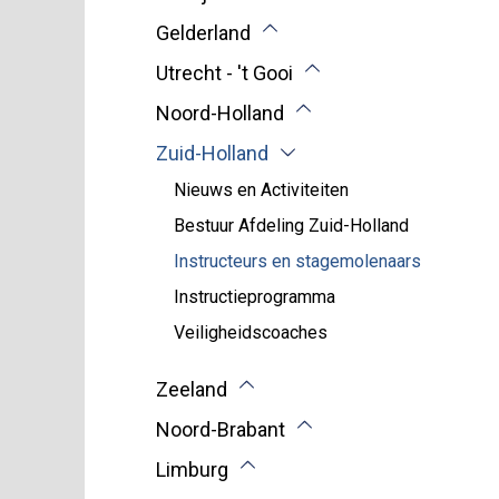
Gelderland
Utrecht - 't Gooi
Noord-Holland
Zuid-Holland
Nieuws en Activiteiten
Bestuur Afdeling Zuid-Holland
Instructeurs en stagemolenaars
Instructieprogramma
Veiligheidscoaches
Zeeland
Noord-Brabant
Limburg