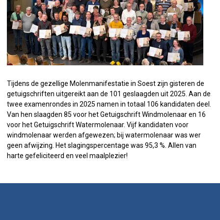
Tijdens de gezellige Molenmanifestatie in Soest zijn gisteren de
getuigschriften uitgereikt aan de 101 geslaagden uit 2025. Aan de
twee examenrondes in 2025 namen in totaal 106 kandidaten deel.
Van hen slaagden 85 voor het Getuigschrift Windmolenaar en 16
voor het Getuigschrift Watermolenaar. Vijf kandidaten voor
windmolenaar werden afgewezen; bij watermolenaar was wer
geen afwijzing. Het slagingspercentage was 95,3 %. Allen van
harte gefeliciteerd en veel maalplezier!