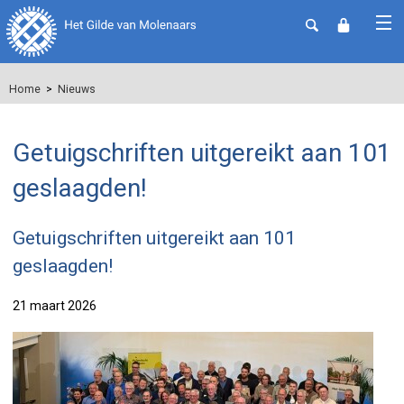
Home
Nieuws
Getuigschriften uitgereikt aan 101
geslaagden!
Getuigschriften uitgereikt aan 101
geslaagden!
21 maart 2026