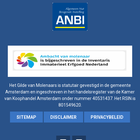
Het Gilde van Molenaars is statutair gevestigd in de gemeente
Amsterdam en ingeschreven in het handelsregister van de Kamer
van Koophandel Amsterdam onder nummer 40531437. Het RSIN is
801549620.
SITEMAP
DISCLAIMER
PRIVACYBELEID
instagram
Facebook