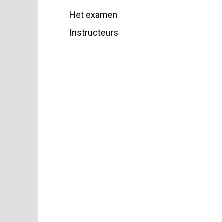
Het examen
Instructeurs