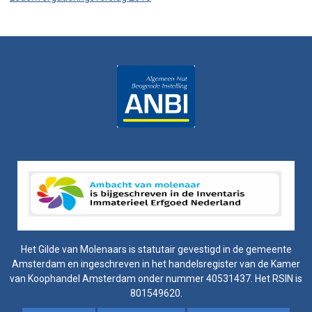
Het Gilde van Molenaars is statutair gevestigd in de gemeente
Amsterdam en ingeschreven in het handelsregister van de Kamer
van Koophandel Amsterdam onder nummer 40531437. Het RSIN is
801549620.