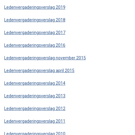
Ledenvergaderingsverslag 2019
Ledenvergaderingsverslag 2018
Ledenvergaderingsverslag 2017
Ledenvergaderingsverslag 2016
Ledenvergaderingsverslag november 2015
Ledenvergaderingsverslag april 2015
Ledenvergaderingsverslag 2014
Ledenvergaderingsverslag 2013
Ledenvergaderingsverslag 2012
Ledenvergaderingsverslag 2011
Ledenvergaderingsverslag 2010