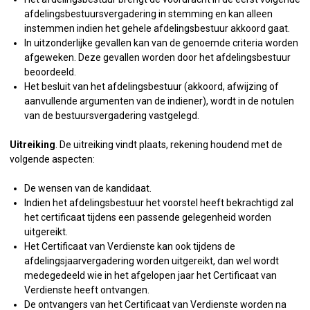
afdelingsbestuursvergadering in stemming en kan alleen
instemmen indien het gehele afdelingsbestuur akkoord gaat.
In uitzonderlijke gevallen kan van de genoemde criteria worden
afgeweken. Deze gevallen worden door het afdelingsbestuur
beoordeeld.
Het besluit van het afdelingsbestuur (akkoord, afwijzing of
aanvullende argumenten van de indiener), wordt in de notulen
van de bestuursvergadering vastgelegd.
Uitreiking
. De uitreiking vindt plaats, rekening houdend met de
volgende aspecten:
De wensen van de kandidaat.
Indien het afdelingsbestuur het voorstel heeft bekrachtigd zal
het certificaat tijdens een passende gelegenheid worden
uitgereikt.
Het Certificaat van Verdienste kan ook tijdens de
afdelingsjaarvergadering worden uitgereikt, dan wel wordt
medegedeeld wie in het afgelopen jaar het Certificaat van
Verdienste heeft ontvangen.
De ontvangers van het Certificaat van Verdienste worden na