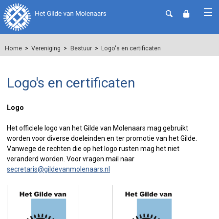
Home
Vereniging
Bestuur
Logo's en certificaten
Logo's en certificaten
Logo
Het officiele logo van het Gilde van Molenaars mag gebruikt
worden voor diverse doeleinden en ter promotie van het Gilde.
Vanwege de rechten die op het logo rusten mag het niet
veranderd worden. Voor vragen mail naar
secretaris@gildevanmolenaars.nl