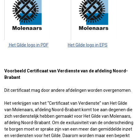
Het Gilde logo in PDF
Het Gilde logo in EPS
Voorbeeld Certificaat van Verdienste van de afdeling Noord-
Brabant
Dit certificaat mag door andere afdelingen worden overgenomen.
Het verkrijgen van het “Certificaat van Verdienste” van Het Gilde
van Molenaars, afdeling Noord-Brabant komt toe aan degenen die
zich verdienstelijk hebben gemaakt voor Het Gilde van Molenaars,
afdeling Noord-Brabant. Om de exclusiviteit van de onderscheiding
te borgen moet er sprake zijn van een meer dan gemiddelde inzet
en verdiensten voor het Gilde. Daarom worden maar een beperkt