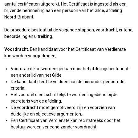
aantal certificaten uitgereikt. Het Certificaat is ingesteld als een
blijvende herinnering aan een persoon van het Gilde, afdeling
Noord-Brabant.
De procedure bestaat uit de volgende stappen; voordracht, criteria,
beoordeling en uitreiking.
Voordracht
. Een kandidaat voor het Certificaat van Verdienste
kan worden voorgedragen;
Voordracht kan worden gedaan door het afdelingsbestuur of
een ander lid van het Gilde.
De kandidaat dient te voldoen aan de hieronder genoemde
criteria.
Het voorstel dient schriftelijk te worden ingediend bij de
secretaris van de afdeling.
De voordracht moet gemotiveerd zijn en voorzien van
duidelijke en objectieve argumenten.
Een Certificaat van Verdienste kan rechtstreeks door het
bestuur worden verleend zonder voordracht.