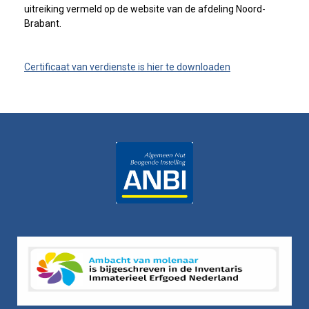
uitreiking vermeld op de website van de afdeling Noord-
Brabant.
Certificaat van verdienste is hier te downloaden