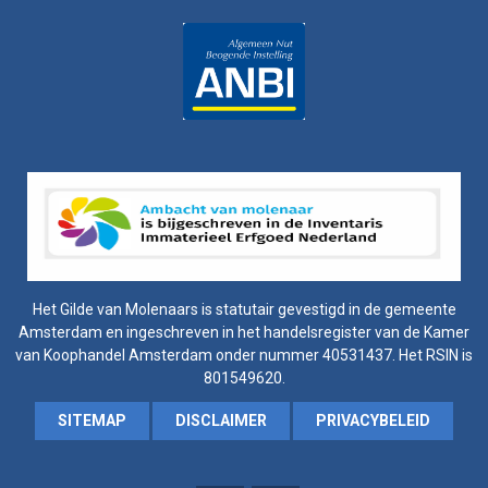
Het Gilde van Molenaars is statutair gevestigd in de gemeente
Amsterdam en ingeschreven in het handelsregister van de Kamer
van Koophandel Amsterdam onder nummer 40531437. Het RSIN is
801549620.
SITEMAP
DISCLAIMER
PRIVACYBELEID