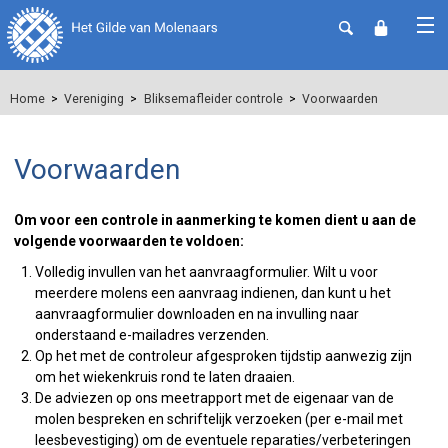
Home
Vereniging
Bliksemafleider controle
Voorwaarden
Voorwaarden
Om voor een controle in aanmerking te komen dient u aan de
volgende voorwaarden te voldoen:
Volledig invullen van het aanvraagformulier. Wilt u voor
meerdere molens een aanvraag indienen, dan kunt u het
aanvraagformulier downloaden en na invulling naar
onderstaand e-mailadres verzenden.
Op het met de controleur afgesproken tijdstip aanwezig zijn
om het wiekenkruis rond te laten draaien.
De adviezen op ons meetrapport met de eigenaar van de
molen bespreken en schriftelijk verzoeken (per e-mail met
leesbevestiging) om de eventuele reparaties/verbeteringen