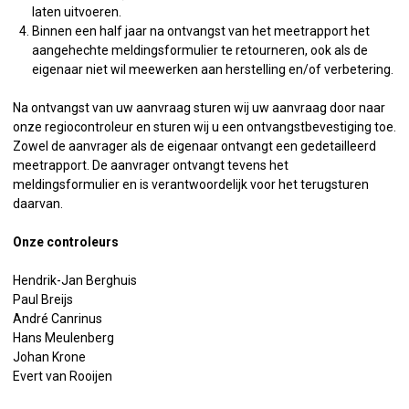
laten uitvoeren.
Binnen een half jaar na ontvangst van het meetrapport het
aangehechte meldingsformulier te retourneren, ook als de
eigenaar niet wil meewerken aan herstelling en/of verbetering.
Na ontvangst van uw aanvraag sturen wij uw aanvraag door naar
onze regiocontroleur en sturen wij u een ontvangstbevestiging toe.
Zowel de aanvrager als de eigenaar ontvangt een gedetailleerd
meetrapport. De aanvrager ontvangt tevens het
meldingsformulier en is verantwoordelijk voor het terugsturen
daarvan.
Onze controleurs
Hendrik-Jan Berghuis
Paul Breijs
André Canrinus
Hans Meulenberg
Johan Krone
Evert van Rooijen