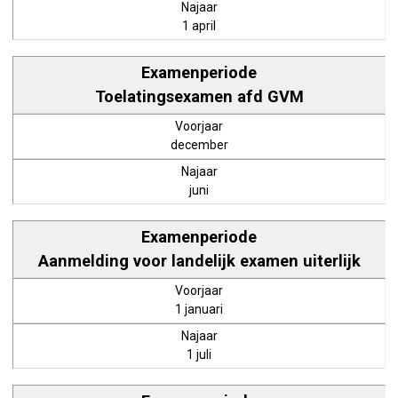
1 april
Toelatingsexamen afd GVM
december
juni
Aanmelding voor landelijk examen uiterlijk
1 januari
1 juli