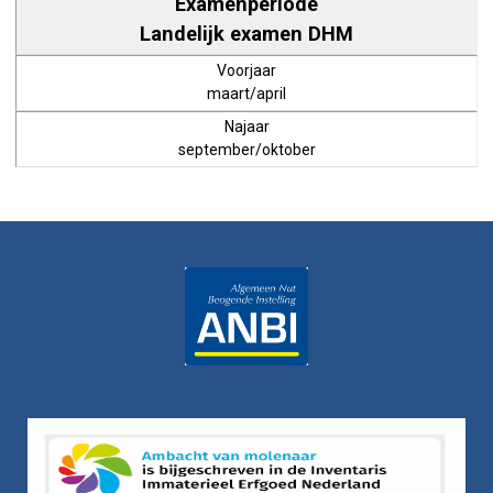
Landelijk examen DHM
maart/april
september/oktober