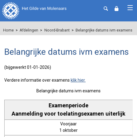
Home
Afdelingen
Noord-Brabant
Belangrijke datums ivm examens
Belangrijke datums ivm examens
(bijgewerkt 01-01-2026)
Verdere informatie over examens
klik hier.
Belangrijke datums ivm examens
Aanmelding voor toelatingsexamen uiterlijk
1 oktober